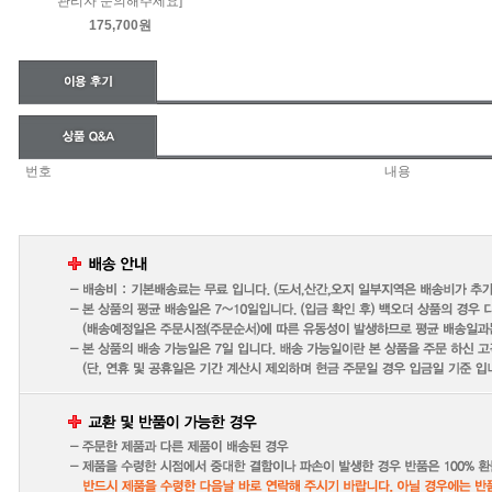
관리자 문의해주세요]
175,700원