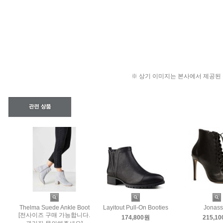
※ 상기 이미지는 본사에서 제공된
Thelma Suede Ankle Boot
Layitout Pull-On Booties
Jonas
[전사이즈 구매 가능합니다.
174,800원
215,1